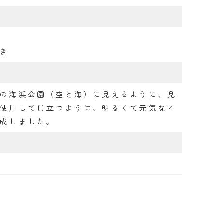
き
の海浜公園（空と海）に見えるように、見
使用して目立つように、明るくて元気なイ
成しました。