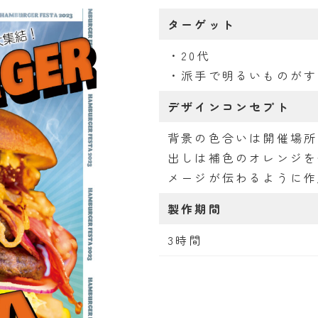
ターゲット
・20代
・派手で明るいものがす
デザインコンセプト
背景の色合いは開催場所
出しは補色のオレンジを
メージが伝わるように作
製作期間
3時間