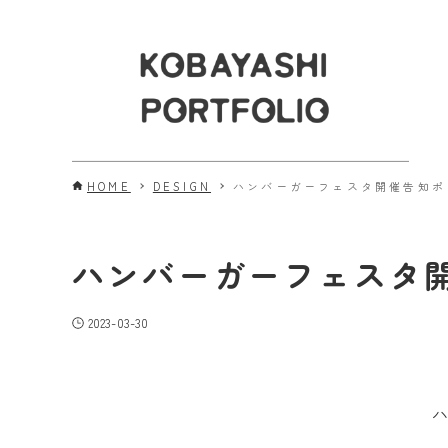
HOME
DESIGN
ハンバーガーフェスタ開催告知ポ
ハンバーガーフェスタ
2023-03-30